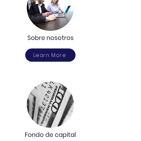
Sobre nosotros
Learn More
Fondo de capital